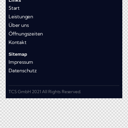
Links
Start
Leistungen
Über uns
Öffnungszeiten
Kontakt
Sitemap
Impressum
Datenschutz
TCS GmbH 2021 All Rights Reserved.