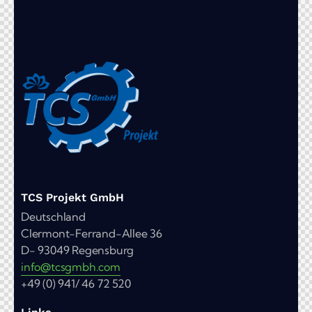
TCS Projekt GmbH
Deutschland
Clermont-Ferrand-Allee 36
D- 93049 Regensburg
info@tcsgmbh.com
+49 (0) 941/ 46 72 520